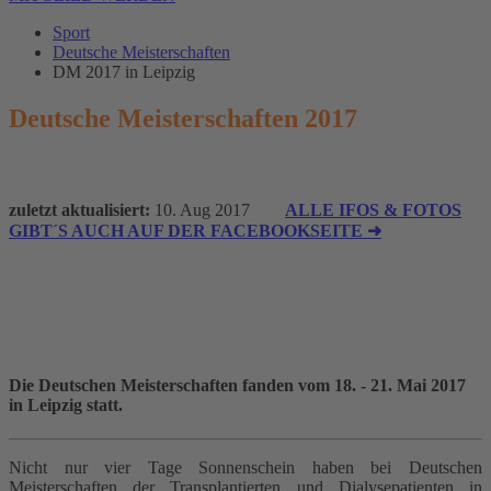
Sport
Deutsche Meisterschaften
DM 2017 in Leipzig
Deutsche Meisterschaften 2017
zuletzt aktualisiert:
10. Aug 2017
ALLE IFOS & FOTOS
GIBT´S AUCH AUF DER FACEBOOKSEITE ➜
Die Deutschen Meisterschaften fanden vom
18. - 21. Mai 2017
in Leipzig statt.
Nicht nur vier Tage Sonnenschein haben bei Deutschen
Meisterschaften der Transplantierten und Dialysepatienten in