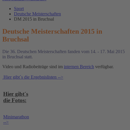
Sport
Deutsche Meisterschaften
DM 2015 in Bruchsal
Deutsche Meisterschaften 2015 in
Bruchsal
Die 36. Deutschen Meisterschaften fanden vom 14. - 17. Mai 2015
in Bruchsal statt.
Video und Radiobeiträge sind im
internen Bereich
verfügbar.
Hier gibt´s die Ergebnislisten -->
Hier gibt´s
die Fotos:
Minimarathon
-->