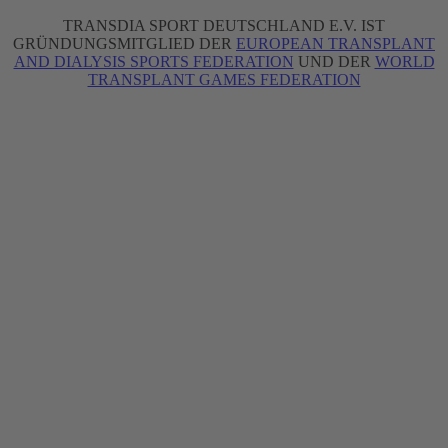
TRANSDIA SPORT DEUTSCHLAND E.V. IST
GRÜNDUNGSMITGLIED DER
EUROPEAN TRANSPLANT
AND DIALYSIS SPORTS FEDERATION
UND DER
WORLD
TRANSPLANT GAMES FEDERATION